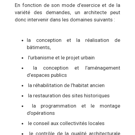
En fonction de son mode d’exercice et de la
variété des demandes, un architecte peut
donc intervenir dans les domaines suivants :
la conception et la réalisation de
bâtiments,
l’urbanisme et le projet urbain
la conception et l’aménagement
d’espaces publics
la réhabilitation de l’habitat ancien
la restauration des sites historiques
la programmation et le montage
d’opérations
le conseil aux collectivités locales
le contrôle de la qualité architecturale