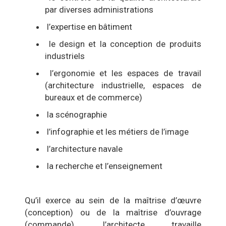
par diverses administrations
l’expertise en bâtiment
le design et la conception de produits
industriels
l’ergonomie et les espaces de travail
(architecture industrielle, espaces de
bureaux et de commerce)
la scénographie
l’infographie et les métiers de l’image
l’architecture navale
la recherche et l’enseignement
Qu’il exerce au sein de la maîtrise d’œuvre
(conception) ou de la maîtrise d’ouvrage
(commande), l’architecte travaille