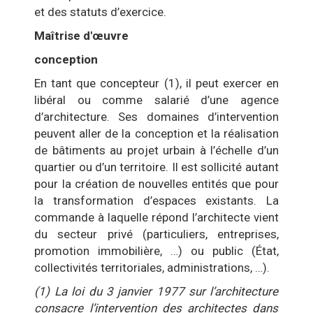
et des statuts d’exercice.
Maîtrise d'œuvre
conception
En tant que concepteur (1), il peut exercer en
libéral ou comme salarié d’une agence
d’architecture. Ses domaines d’intervention
peuvent aller de la conception et la réalisation
de bâtiments au projet urbain à l’échelle d’un
quartier ou d’un territoire. Il est sollicité autant
pour la création de nouvelles entités que pour
la transformation d’espaces existants. La
commande à laquelle répond l’architecte vient
du secteur privé (particuliers, entreprises,
promotion immobilière, …) ou public (État,
collectivités territoriales, administrations, …).
(1) La loi du 3 janvier 1977 sur l’architecture
consacre l’intervention des architectes dans