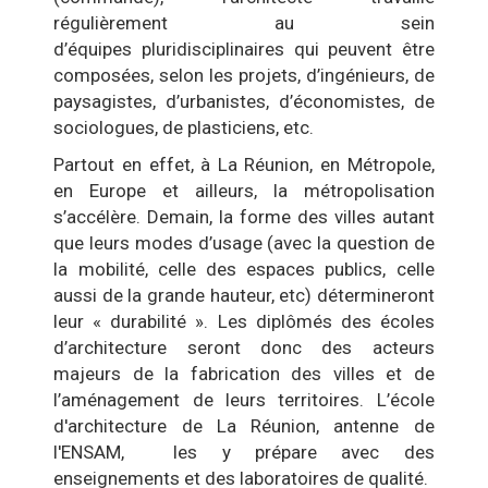
régulièrement au sein
d’équipes pluridisciplinaires qui peuvent être
composées, selon les projets, d’ingénieurs, de
paysagistes, d’urbanistes, d’économistes, de
sociologues, de plasticiens, etc.
Partout en effet, à La Réunion, en Métropole,
en Europe et ailleurs, la métropolisation
s’accélère. Demain, la forme des villes autant
que leurs modes d’usage (avec la question de
la mobilité, celle des espaces publics, celle
aussi de la grande hauteur, etc) détermineront
leur « durabilité ». Les diplômés des écoles
d’architecture seront donc des acteurs
majeurs de la fabrication des villes et de
l’aménagement de leurs territoires. L’école
d'architecture de La Réunion, antenne de
l'ENSAM, les y prépare avec des
enseignements et des laboratoires de qualité.