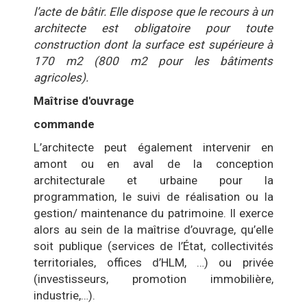
l’acte de bâtir. Elle dispose que le recours à un
architecte est obligatoire pour toute
construction dont la surface est supérieure à
170 m2 (800 m2 pour les bâtiments
agricoles).
Maîtrise d'ouvrage
commande
L’architecte peut également intervenir en
amont ou en aval de la conception
architecturale et urbaine pour la
programmation, le suivi de réalisation ou la
gestion/ maintenance du patrimoine. Il exerce
alors au sein de la maîtrise d’ouvrage, qu’elle
soit publique (services de l’État, collectivités
territoriales, offices d’HLM, …) ou privée
(investisseurs, promotion immobilière,
industrie,…).