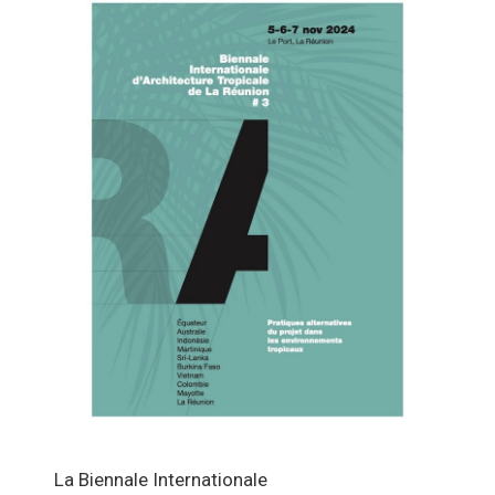
La Biennale Internationale