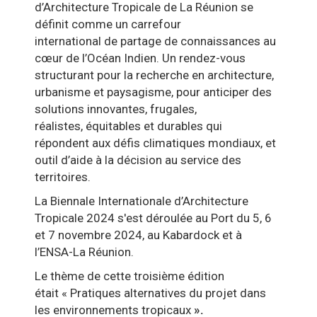
d’Architecture Tropicale de La Réunion se
définit comme un carrefour
international de partage de connaissances au
cœur de l’Océan Indien. Un rendez-vous
structurant pour la recherche en architecture,
urbanisme et paysagisme, pour anticiper des
solutions innovantes, frugales,
réalistes, équitables et durables qui
répondent aux défis climatiques mondiaux, et
outil d’aide à la décision au service des
territoires.
La Biennale Internationale d’Architecture
Tropicale 2024 s'est déroulée au Port du 5, 6
et 7 novembre 2024, au Kabardock et à
l’ENSA-La Réunion.
Le thème de cette troisième édition
était « Pratiques alternatives du projet dans
les environnements tropicaux
».