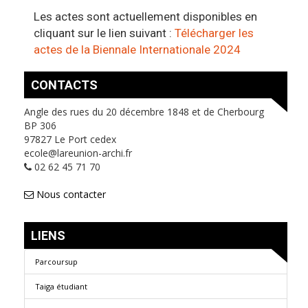
Les actes sont actuellement disponibles en
cliquant sur le lien suivant :
Télécharger les
actes de la Biennale Internationale 2024
CONTACTS
Angle des rues du 20 décembre 1848 et de Cherbourg
BP 306
97827 Le Port cedex
ecole@lareunion-archi.fr
02 62 45 71 70
Nous contacter
LIENS
Parcoursup
Taiga étudiant