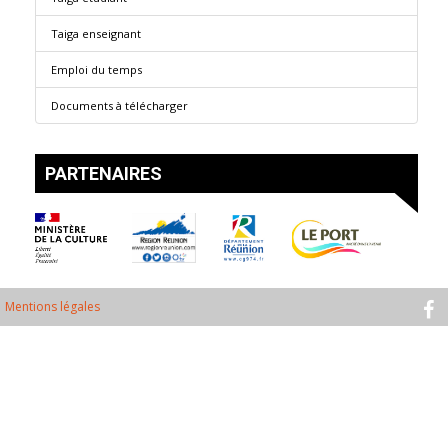
Taiga enseignant
Emploi du temps
Documents à télécharger
PARTENAIRES
Mentions légales