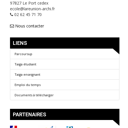
97827 Le Port cedex
ecole@lareunion-archi.fr
02 62 45 71 70
Nous contacter
LIENS
Parcoursup
Taiga étudiant
Taiga enseignant
Emploi du temps
Documents à télécharger
PARTENAIRES