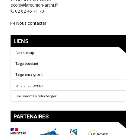
ecole@lareunion-archi.fr
02 62 45 71 70
Nous contacter
LIENS
Parcoursup
Taiga étudiant
Taiga enseignant
Emploi du temps
Documents à télécharger
PARTENAIRES