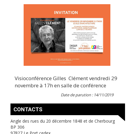
Visioconférence Gilles Clément vendredi 29
novembre à 17h en salle de conférence
Date de parution : 14/11/2019
CONTACTS
Angle des rues du 20 décembre 1848 et de Cherbourg
BP 306
97827 Le Port cedex