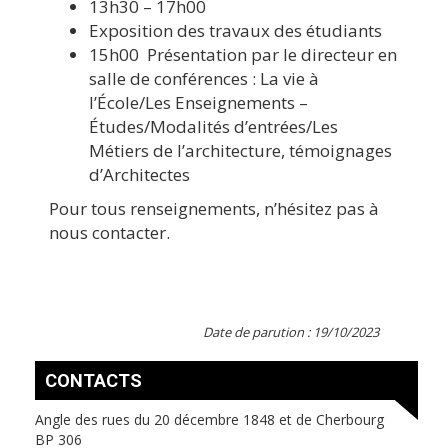
13h30 – 17h00
Exposition des travaux des étudiants
15h00 Présentation par le directeur en
salle de conférences : La vie à
l’École/Les Enseignements –
Études/Modalités d’entrées/Les
Métiers de l’architecture, témoignages
d’Architectes
Pour tous renseignements, n’hésitez pas à
nous contacter.
Date de parution : 19/10/2023
CONTACTS
Angle des rues du 20 décembre 1848 et de Cherbourg
BP 306