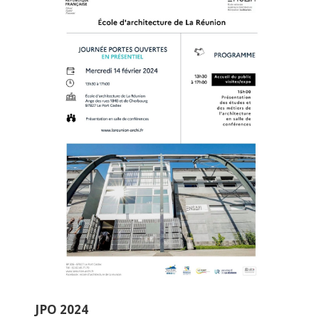
JPO 2024