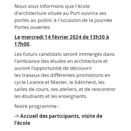
Nous vous informons que l'école
d’architecture située au Port ouvrira ses
portes au public à l'occasion de la journée
Portes ouvertes
Le
mercredi 14 février 2024 de 13h30 à
17h00
.
Les futurs candidats seront immergés dans
l’ambiance des études en architecture et
auront l’opportunité de découvrir
les travaux des différentes promotions en
cycle Licence et Master, le bâtiment, les
salles de cours, ses ateliers, et de rencontrer
les étudiants et les enseignants.
Notre programme :
-> Accueil des participants, visite de
l’école