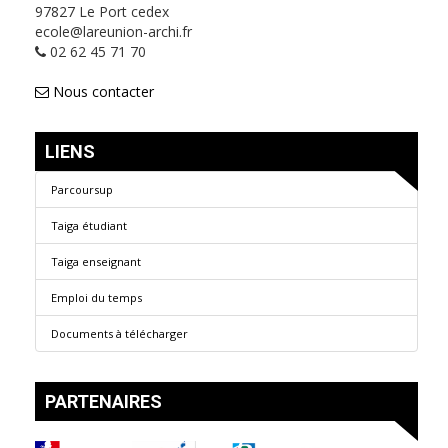
97827 Le Port cedex
ecole@lareunion-archi.fr
02 62 45 71 70
Nous contacter
LIENS
Parcoursup
Taiga étudiant
Taiga enseignant
Emploi du temps
Documents à télécharger
PARTENAIRES