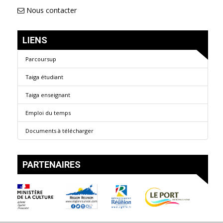
Nous contacter
LIENS
Parcoursup
Taiga étudiant
Taiga enseignant
Emploi du temps
Documents à télécharger
PARTENAIRES