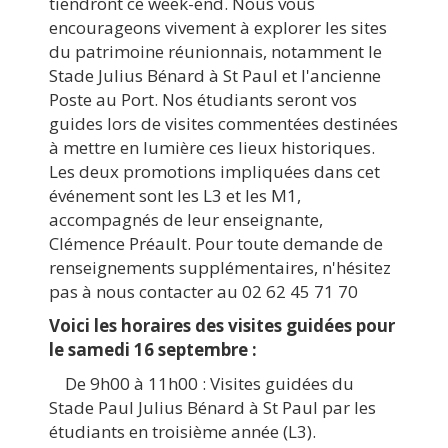
tiendront ce week-end. Nous vous
encourageons vivement à explorer les sites
du patrimoine réunionnais, notamment le
Stade Julius Bénard à St Paul et l'ancienne
Poste au Port. Nos étudiants seront vos
guides lors de visites commentées destinées
à mettre en lumière ces lieux historiques.
Les deux promotions impliquées dans cet
événement sont les L3 et les M1,
accompagnés de leur enseignante,
Clémence Préault. Pour toute demande de
renseignements supplémentaires, n'hésitez
pas à nous contacter au 02 62 45 71 70
Voici les horaires des visites guidées pour
le samedi 16 septembre :
De 9h00 à 11h00 : Visites guidées du
Stade Paul Julius Bénard à St Paul par les
étudiants en troisième année (L3).