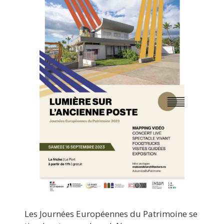
Les Journées Européennes du Patrimoine se