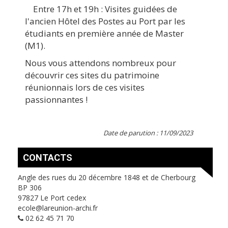
Entre 17h et 19h : Visites guidées de
l'ancien Hôtel des Postes au Port par les
étudiants en première année de Master
(M1).
Nous vous attendons nombreux pour
découvrir ces sites du patrimoine
réunionnais lors de ces visites
passionnantes !
Date de parution : 11/09/2023
CONTACTS
Angle des rues du 20 décembre 1848 et de Cherbourg
BP 306
97827 Le Port cedex
ecole@lareunion-archi.fr
02 62 45 71 70