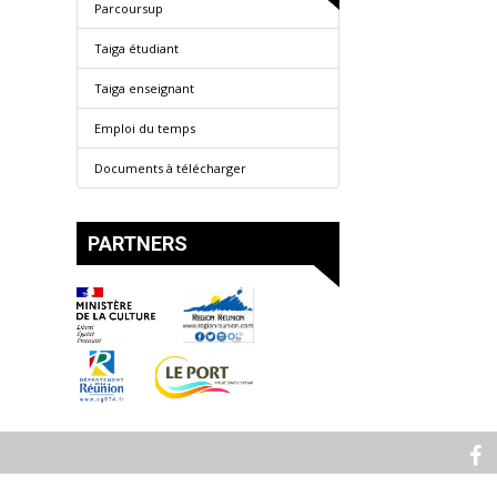
Parcoursup
Taiga étudiant
Taiga enseignant
Emploi du temps
Documents à télécharger
PARTNERS