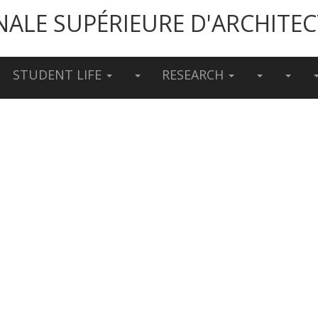
NALE SUPÉRIEURE D'ARCHITE
STUDENT LIFE
RESEARCH