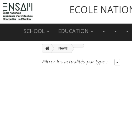
ECOLE NATIO
SCHOOL
EDUCATION
News
Filtrer les actualités par type :