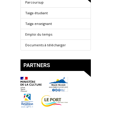
Parcoursup
Taiga étudiant
Taiga enseignant
Emploi du temps
Documents à télécharger
PARTNERS