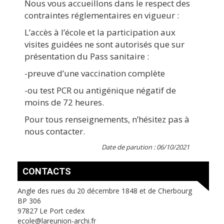
Nous vous accueillons dans le respect des
contraintes réglementaires en vigueur :
L’accès à l’école et la participation aux
visites guidées ne sont autorisés que sur
présentation du Pass sanitaire :
-preuve d’une vaccination complète
-ou test PCR ou antigénique négatif de
moins de 72 heures.
Pour tous renseignements, n’hésitez pas à
nous contacter.
Date de parution : 06/10/2021
CONTACTS
Angle des rues du 20 décembre 1848 et de Cherbourg
BP 306
97827 Le Port cedex
ecole@lareunion-archi.fr