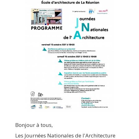
Bonjour à tous,
Les Journées Nationales de l'Architecture