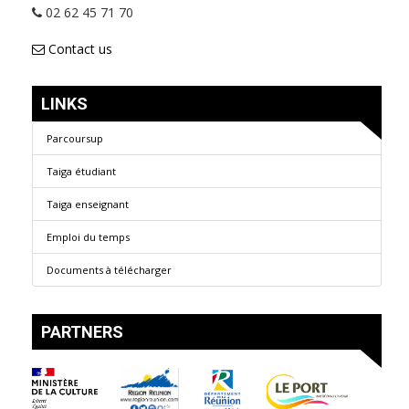
02 62 45 71 70
Contact us
LINKS
Parcoursup
Taiga étudiant
Taiga enseignant
Emploi du temps
Documents à télécharger
PARTNERS