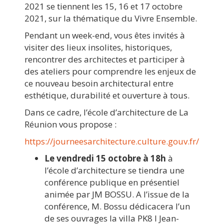
2021 se tiennent les 15, 16 et 17 octobre
2021, sur la thématique du Vivre Ensemble.
Pendant un week-end, vous êtes invités à
visiter des lieux insolites, historiques,
rencontrer des architectes et participer à
des ateliers pour comprendre les enjeux de
ce nouveau besoin architectural entre
esthétique, durabilité et ouverture à tous.
Dans ce cadre, l’école d’architecture de La
Réunion vous propose :
https://journeesarchitecture.culture.gouv.fr/
Le vendredi 15 octobre à 18h
à
l’école d’architecture se tiendra une
conférence publique en présentiel
animée par JM BOSSU. A l’issue de la
conférence, M. Bossu dédicacera l’un
de ses ouvrages la villa PK8 I Jean-