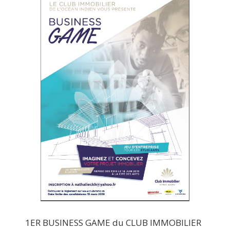
1ER BUSINESS GAME du CLUB IMMOBILIER