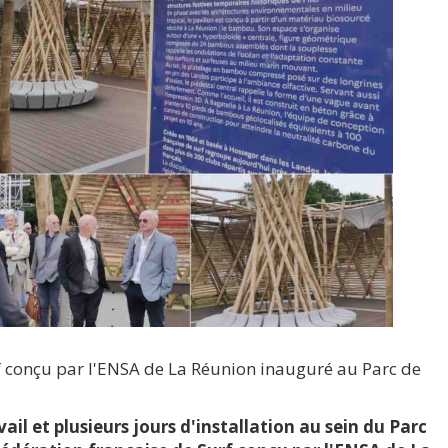
urf conçu par l'ENSA de La Réunion inauguré au Parc de
il et plusieurs jours d'installation au sein du Parc