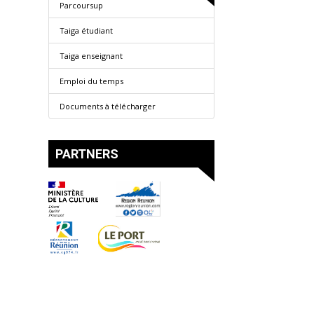
Parcoursup
Taiga étudiant
Taiga enseignant
Emploi du temps
Documents à télécharger
PARTNERS