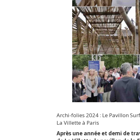
Archi-folies 2024 : Le Pavillon S
La Villette à Paris
Après une année et demi de trava